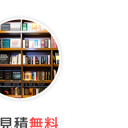
大量買取歓迎
見積
無料