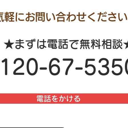
気軽にお問い合わせください
★まずは電話で無料相談
0120-67-535
電話をかける